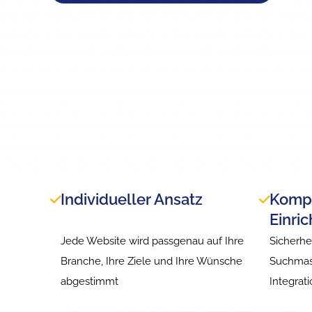
Individueller Ansatz
Kompl
Einri
Jede Website wird passgenau auf Ihre
Sicherhe
Branche, Ihre Ziele und Ihre Wünsche
Suchmas
abgestimmt
Integrat