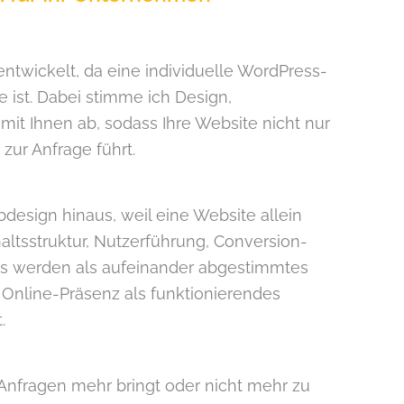
ntwickelt, da eine individuelle WordPress-
e ist. Dabei stimme ich Design,
mit Ihnen ab, sodass Ihre Website nicht nur
 zur Anfrage führt.
design hinaus, weil eine Website allein
ltsstruktur, Nutzerführung, Conversion-
s werden als aufeinander abgestimmtes
Online-Präsenz als funktionierendes
.
nfragen mehr bringt oder nicht mehr zu