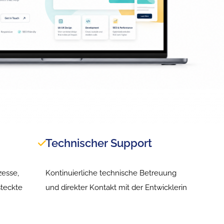
Technischer Support
zesse,
Kontinuierliche technische Betreuung
steckte
und direkter Kontakt mit der Entwicklerin