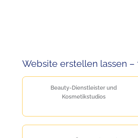
Website erstellen lassen 
Beauty-Dienstleiste
r und
Kosmetikstudios