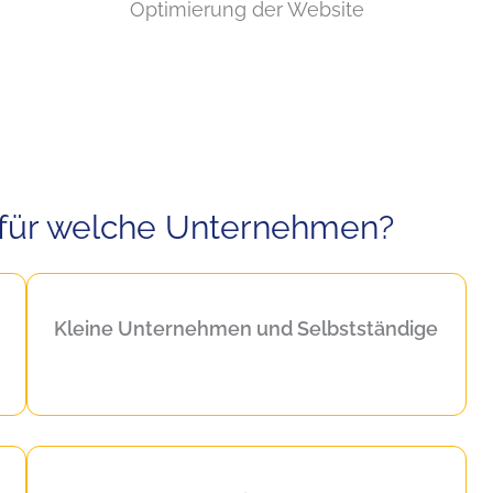
Optimierung der Website
– für welche Unternehmen?
Kleine Unternehmen und Selbstständige