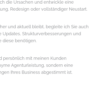
ich die Ursachen und entwickle eine
ung, Redesign oder vollständiger Neustart.
her und aktuell bleibt, begleite ich Sie auch
 Updates, Strukturverbesserungen und
 diese benötigen.
und persönlich mit meinen Kunden
nyme Agenturleistung, sondern eine
ngen Ihres Business abgestimmt ist.