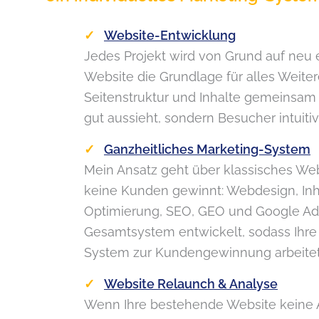
Website-Entwicklung
Jedes Projekt wird von Grund auf neu e
Website die Grundlage für alles Weiter
Seitenstruktur und Inhalte gemeinsam 
gut aussieht, sondern Besucher intuitiv
Ganzheitliches Marketing-System
Mein Ansatz geht über klassisches Web
keine Kunden gewinnt: Webdesign, Inha
Optimierung, SEO, GEO und Google Ad
Gesamtsystem entwickelt, sodass Ihre 
System zur Kundengewinnung arbeitet
Website Relaunch & Analyse
Wenn Ihre bestehende Website keine A