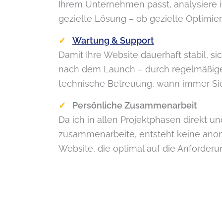
Ihrem Unternehmen passt, analysiere 
gezielte Lösung – ob gezielte Optimier
Wartung & Support
Damit Ihre Website dauerhaft stabil, sic
nach dem Launch – durch regelmäßige
technische Betreuung, wann immer Sie
Persönliche Zusammenarbeit
Da ich in allen Projektphasen direkt 
zusammenarbeite, entsteht keine ano
Website, die optimal auf die Anforderu