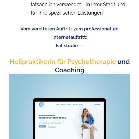
tatsächlich verwendet – in Ihrer Stadt und
für Ihre spezifischen Leistungen.
Vom veralteten Auftritt zum professionellen
Internetauftritt
:
Fallstudie —
Heilpraktikerin für Psychotherapie
und
Coaching