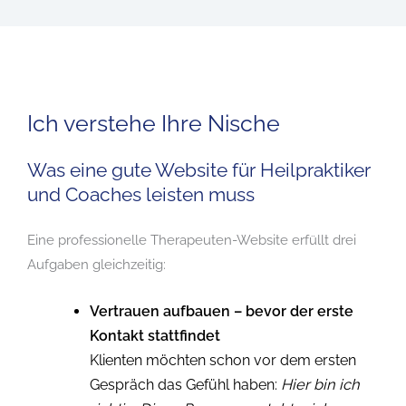
Ich verstehe Ihre Nische
Was eine gute Website für Heilpraktiker
und Coaches leisten muss
Eine professionelle Therapeuten-Website erfüllt drei
Aufgaben gleichzeitig:
Vertrauen aufbauen – bevor der erste
Kontakt stattfindet
Klienten möchten schon vor dem ersten
Gespräch das Gefühl haben:
Hier bin ich