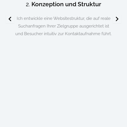
2.
Konzeption und Struktur
Ich entwickle eine Websitestruktur, die auf reale
r
Suchanfragen Ihrer Zielgruppe ausgerichtet ist
r
und Besucher intuitiv zur Kontaktaufnahme führt.