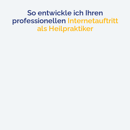
Website für Heilpraktiker erstellen 
So entwickle ich Ihren
professionellen
Internetauftritt
als Heilpraktiker