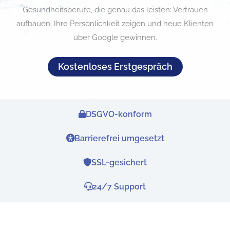
Gesundheitsberufe, die genau das leisten: Vertrauen
aufbauen, Ihre Persönlichkeit zeigen und neue Klienten
über Google gewinnen.
Kostenloses Erstgespräch
DSGVO-konform
Webdesign für Heilpraktiker-Ich verste
Barrierefrei umgesetzt
SSL-gesichert
24/7 Support