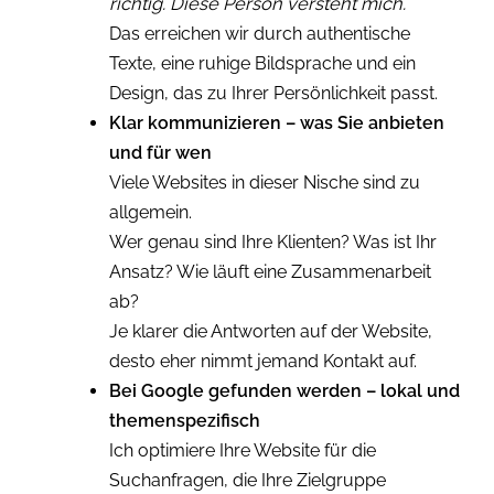
richtig. Diese Person versteht mich.
Das erreichen wir durch authentische
Texte, eine ruhige Bildsprache und ein
Design, das zu Ihrer Persönlichkeit passt.
Klar kommunizieren – was Sie anbieten
und für wen
Viele Websites in dieser Nische sind zu
allgemein.
Wer genau sind Ihre Klienten? Was ist Ihr
Ansatz? Wie läuft eine Zusammenarbeit
ab?
Je klarer die Antworten auf der Website,
desto eher nimmt jemand Kontakt auf.
Bei Google gefunden werden – lokal und
themenspezifisch
Ich optimiere Ihre Website für die
Suchanfragen, die Ihre Zielgruppe