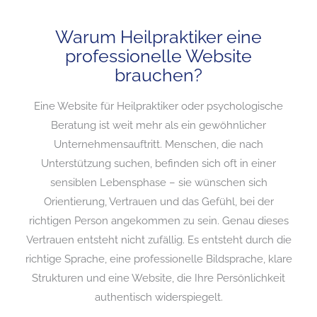
Warum Heilpraktiker eine
professionelle Website
brauchen?
Eine Website für Heilpraktiker oder psychologische
Beratung ist weit mehr als ein gewöhnlicher
Unternehmensauftritt. Menschen, die nach
Unterstützung suchen, befinden sich oft in einer
sensiblen Lebensphase – sie wünschen sich
Orientierung, Vertrauen und das Gefühl, bei der
richtigen Person angekommen zu sein. Genau dieses
Vertrauen entsteht nicht zufällig. Es entsteht durch die
richtige Sprache, eine professionelle Bildsprache, klare
Strukturen und eine Website, die Ihre Persönlichkeit
authentisch widerspiegelt.