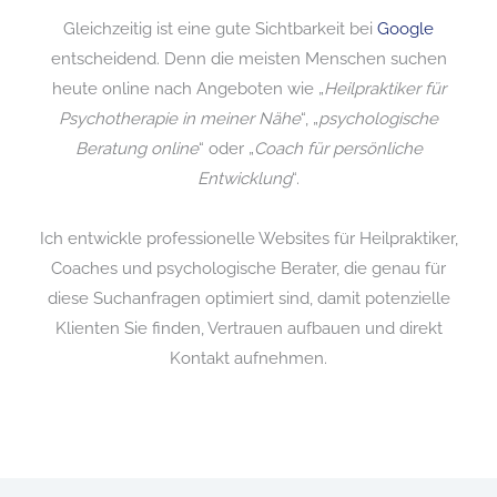
Gleichzeitig ist eine gute Sichtbarkeit bei
Google
entscheidend. Denn die meisten Menschen suchen
heute online nach Angeboten wie „
Heilpraktiker für
Psychotherapie in meiner Nähe
“, „
psychologische
Beratung online
“ oder „
Coach für persönliche
Entwicklung
“.
Ich entwickle professionelle Websites für Heilpraktiker,
Coaches und psychologische Berater, die genau für
diese Suchanfragen optimiert sind, damit potenzielle
Klienten Sie finden, Vertrauen aufbauen und direkt
Kontakt aufnehmen.