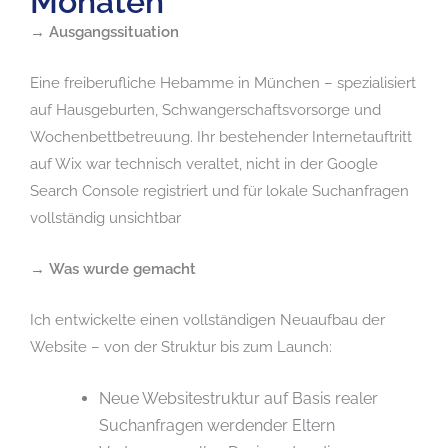
Monaten
→
Ausgangssituation
Eine freiberufliche Hebamme in München – spezialisiert
auf Hausgeburten, Schwangerschaftsvorsorge und
Wochenbettbetreuung. Ihr bestehender Internetauftritt
auf Wix war technisch veraltet, nicht in der Google
Search Console registriert und für lokale Suchanfragen
vollständig unsichtbar
→
Was wurde gemacht
Ich entwickelte einen vollständigen Neuaufbau der
Website – von der Struktur bis zum Launch:
Neue Websitestruktur auf Basis realer
Suchanfragen werdender Eltern