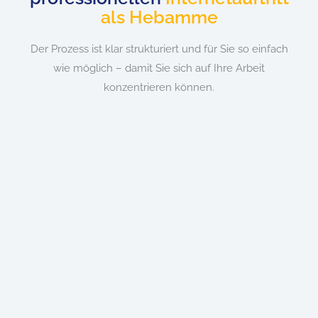
als Hebamme
Der Prozess ist klar strukturiert und für Sie so einfach
wie möglich – damit Sie sich auf Ihre Arbeit
konzentrieren können.