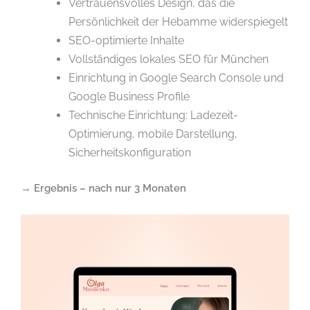
Vertrauensvolles Design, das die
Persönlichkeit der Hebamme widerspiegelt
SEO-optimierte Inhalte
Vollständiges lokales SEO für München
Einrichtung in Google Search Console und
Google Business Profile
Technische Einrichtung: Ladezeit-
Optimierung, mobile Darstellung,
Sicherheitskonfiguration
→
Ergebnis – nach nur 3 Monaten