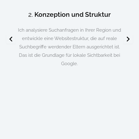
2.
Konzeption und Struktur
Ich analysiere Suchanfragen in Ihrer Region und
entwickle eine Websitestruktur, die auf reale
Suchbegriffe werdender Eltern ausgerichtet ist.
Das ist die Grundlage für lokale Sichtbarkeit bei
Google.