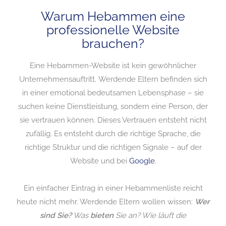
Warum Hebammen eine
professionelle Website
brauchen?
Eine Hebammen-Website ist kein gewöhnlicher
Unternehmensauftritt. Werdende Eltern befinden sich
in einer emotional bedeutsamen Lebensphase – sie
suchen keine Dienstleistung, sondern eine Person, der
sie vertrauen können. Dieses Vertrauen entsteht nicht
zufällig. Es entsteht durch die richtige Sprache, die
richtige Struktur und die richtigen Signale – auf der
Website und bei
Google
.
Ein einfacher Eintrag in einer Hebammenliste reicht
heute nicht mehr. Werdende Eltern wollen wissen:
Wer
sind Sie?
Was
bieten
Sie an? Wie läuft die